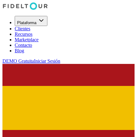
Plataforma
Clientes
Recursos
Marketplace
Contacto
Blog
DEMO Gratuita
Iniciar Sesión