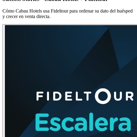
Cómo Cabau Hotels usa Fideltour para ordenar su dato del huésped
y crecer en venta directa.