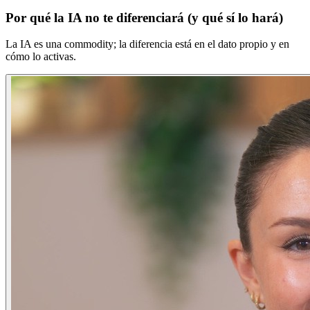
Por qué la IA no te diferenciará (y qué sí lo hará)
La IA es una commodity; la diferencia está en el dato propio y en
cómo lo activas.