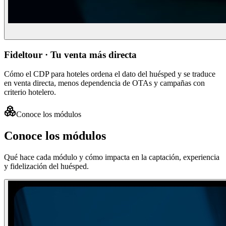
Fideltour · Tu venta más directa
Cómo el CDP para hoteles ordena el dato del huésped y se traduce
en venta directa, menos dependencia de OTAs y campañas con
criterio hotelero.
Conoce los módulos
Conoce los módulos
Qué hace cada módulo y cómo impacta en la captación, experiencia
y fidelización del huésped.