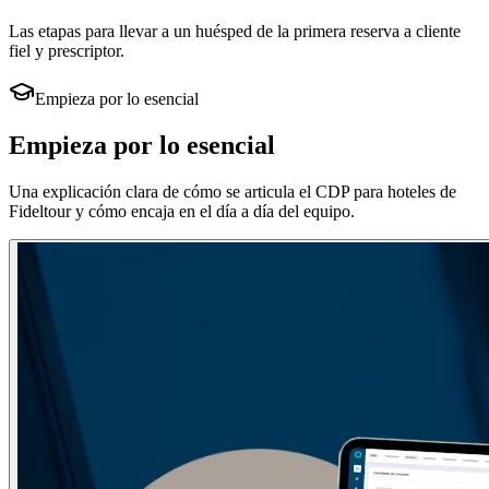
Las etapas para llevar a un huésped de la primera reserva a cliente
fiel y prescriptor.
Empieza por lo esencial
Empieza por lo esencial
Una explicación clara de cómo se articula el CDP para hoteles de
Fideltour y cómo encaja en el día a día del equipo.