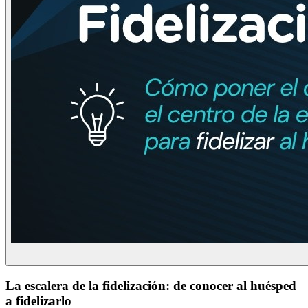
La escalera de la fidelización: de conocer al huésped
a fidelizarlo