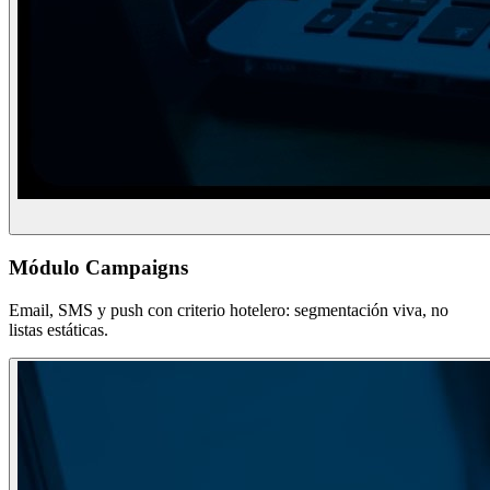
Módulo Campaigns
Email, SMS y push con criterio hotelero: segmentación viva, no
listas estáticas.