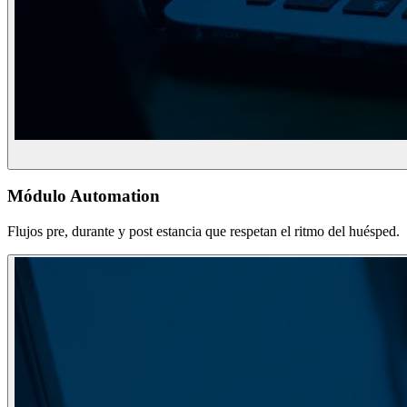
Módulo Automation
Flujos pre, durante y post estancia que respetan el ritmo del huésped.