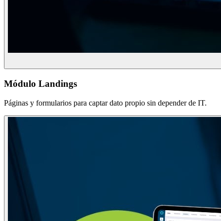
Módulo Landings
Páginas y formularios para captar dato propio sin depender de IT.