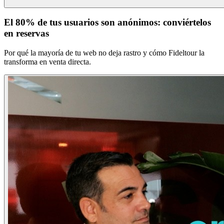
El 80% de tus usuarios son anónimos: conviértelos
en reservas
Por qué la mayoría de tu web no deja rastro y cómo Fideltour la
transforma en venta directa.