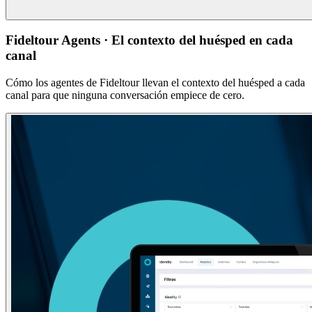
Fideltour Agents · El contexto del huésped en cada
canal
Cómo los agentes de Fideltour llevan el contexto del huésped a cada
canal para que ninguna conversación empiece de cero.