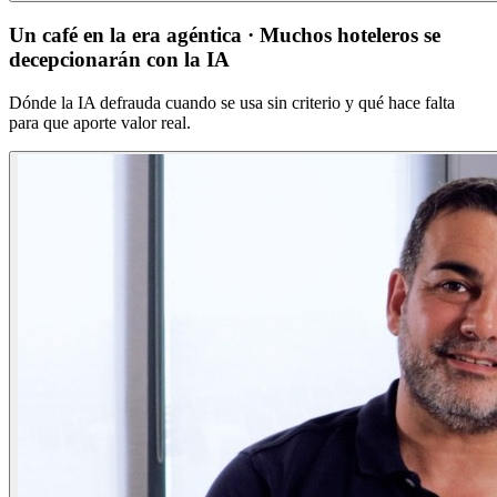
Un café en la era agéntica · Muchos hoteleros se
decepcionarán con la IA
Dónde la IA defrauda cuando se usa sin criterio y qué hace falta
para que aporte valor real.