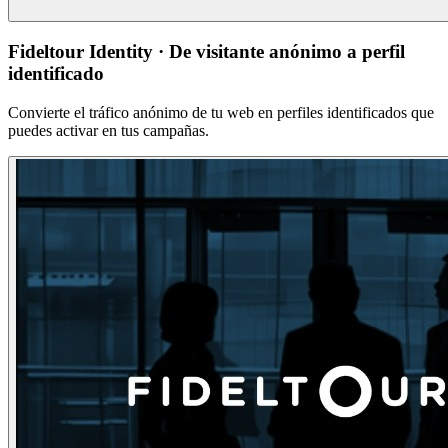
Fideltour Identity · De visitante anónimo a perfil
identificado
Convierte el tráfico anónimo de tu web en perfiles identificados que
puedes activar en tus campañas.