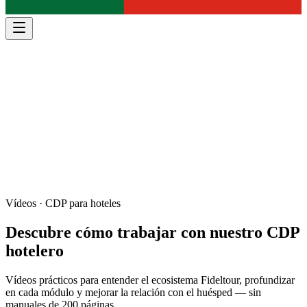
Vídeos · CDP para hoteles
Descubre cómo trabajar con
nuestro CDP
hotelero
Vídeos prácticos para entender el ecosistema Fideltour, profundizar
en cada módulo y mejorar la relación con el huésped — sin
manuales de 200 páginas.