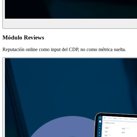
Módulo Reviews
Reputación online como input del CDP, no como métrica suelta.