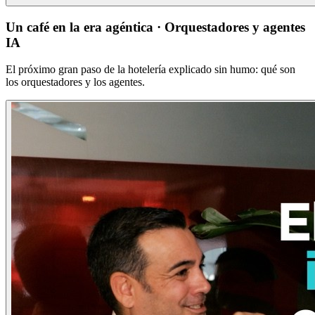
Un café en la era agéntica · Orquestadores y agentes
IA
El próximo gran paso de la hotelería explicado sin humo: qué son
los orquestadores y los agentes.