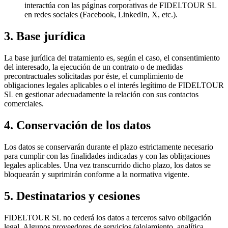
interactúa con las páginas corporativas de FIDELTOUR SL
en redes sociales (Facebook, LinkedIn, X, etc.).
3. Base jurídica
La base jurídica del tratamiento es, según el caso, el consentimiento
del interesado, la ejecución de un contrato o de medidas
precontractuales solicitadas por éste, el cumplimiento de
obligaciones legales aplicables o el interés legítimo de FIDELTOUR
SL en gestionar adecuadamente la relación con sus contactos
comerciales.
4. Conservación de los datos
Los datos se conservarán durante el plazo estrictamente necesario
para cumplir con las finalidades indicadas y con las obligaciones
legales aplicables. Una vez transcurrido dicho plazo, los datos se
bloquearán y suprimirán conforme a la normativa vigente.
5. Destinatarios y cesiones
FIDELTOUR SL no cederá los datos a terceros salvo obligación
legal. Algunos proveedores de servicios (alojamiento, analítica,