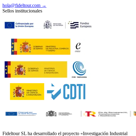
hola@fideltour.com →
Sellos institucionales
Fideltour SL ha desarrollado el proyecto «Investigación Industrial