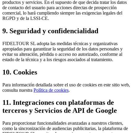
productos y servicios. En el supuesto de que decida tratar los datos
de contacto del usuario para acciones directas de prospección
comercial, lo hará cumpliendo siempre las exigencias legales del
RGPD y de la LSSI-CE.
9. Seguridad y confidencialidad
FIDELTOUR SL adopta las medidas técnicas y organizativas
apropiadas para garantizar la seguridad de los datos personales y
evitar su alteración, pérdida o acceso no autorizado, conforme al
estado de la técnica y a los riesgos asociados al tratamiento.
10. Cookies
Para información detallada sobre el uso de cookies en este sitio web,
consulta nuestra
Política de cookies
.
11. Integraciones con plataformas de
terceros y Servicios de API de Google
Para proporcionar funcionalidades avanzadas a nuestros clientes,
como la sincronización de audiencias publicitarias, la plataforma de