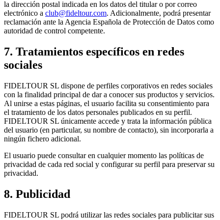
la dirección postal indicada en los datos del titular o por correo
electrónico a
club@fideltour.com
. Adicionalmente, podrá presentar
reclamación ante la Agencia Española de Protección de Datos como
autoridad de control competente.
7. Tratamientos específicos en redes
sociales
FIDELTOUR SL dispone de perfiles corporativos en redes sociales
con la finalidad principal de dar a conocer sus productos y servicios.
Al unirse a estas páginas, el usuario facilita su consentimiento para
el tratamiento de los datos personales publicados en su perfil.
FIDELTOUR SL únicamente accede y trata la información pública
del usuario (en particular, su nombre de contacto), sin incorporarla a
ningún fichero adicional.
El usuario puede consultar en cualquier momento las políticas de
privacidad de cada red social y configurar su perfil para preservar su
privacidad.
8. Publicidad
FIDELTOUR SL podrá utilizar las redes sociales para publicitar sus