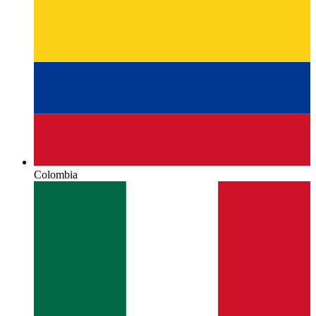
Colombia