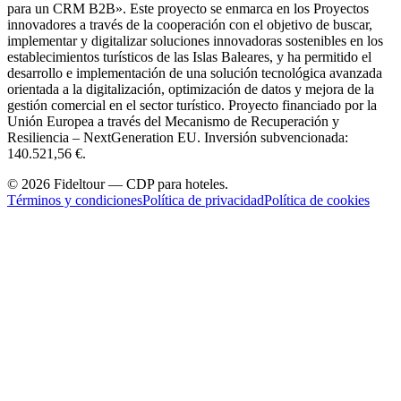
para un CRM B2B». Este proyecto se enmarca en los Proyectos
innovadores a través de la cooperación con el objetivo de buscar,
implementar y digitalizar soluciones innovadoras sostenibles en los
establecimientos turísticos de las Islas Baleares, y ha permitido el
desarrollo e implementación de una solución tecnológica avanzada
orientada a la digitalización, optimización de datos y mejora de la
gestión comercial en el sector turístico. Proyecto financiado por la
Unión Europea a través del Mecanismo de Recuperación y
Resiliencia – NextGeneration EU. Inversión subvencionada:
140.521,56 €.
© 2026 Fideltour — CDP para hoteles.
Términos y condiciones
Política de privacidad
Política de cookies