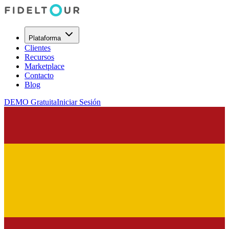
Plataforma
Clientes
Recursos
Marketplace
Contacto
Blog
DEMO Gratuita
Iniciar Sesión