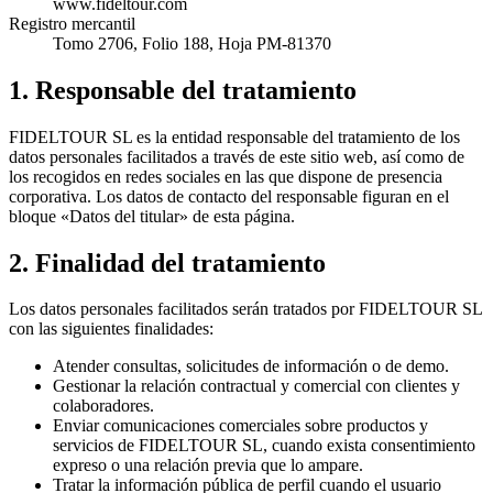
www.fideltour.com
Registro mercantil
Tomo 2706, Folio 188, Hoja PM-81370
1. Responsable del tratamiento
FIDELTOUR SL es la entidad responsable del tratamiento de los
datos personales facilitados a través de este sitio web, así como de
los recogidos en redes sociales en las que dispone de presencia
corporativa. Los datos de contacto del responsable figuran en el
bloque «Datos del titular» de esta página.
2. Finalidad del tratamiento
Los datos personales facilitados serán tratados por FIDELTOUR SL
con las siguientes finalidades:
Atender consultas, solicitudes de información o de demo.
Gestionar la relación contractual y comercial con clientes y
colaboradores.
Enviar comunicaciones comerciales sobre productos y
servicios de FIDELTOUR SL, cuando exista consentimiento
expreso o una relación previa que lo ampare.
Tratar la información pública de perfil cuando el usuario