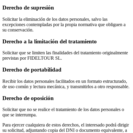
Derecho de supresión
Solicitar la eliminación de los datos personales, salvo las
excepciones contempladas por la propia normativa que obliguen a
su conservación.
Derecho a la limitación del tratamiento
Solicitar que se limiten las finalidades del tratamiento originalmente
previstas por FIDELTOUR SL.
Derecho de portabilidad
Recibir los datos personales facilitados en un formato estructurado,
de uso común y lectura mecánica, y transmitirlos a otro responsable.
Derecho de oposición
Solicitar que no se realice el tratamiento de los datos personales o
que se interrumpa.
Para ejercer cualquiera de estos derechos, el interesado podrá dirigir
su solicitud, adjuntando copia del DNI o documento equivalente, a