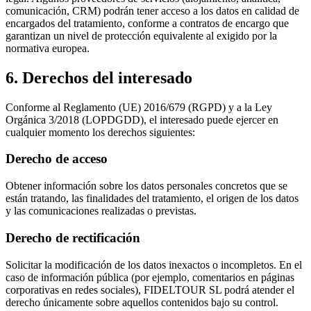
comunicación, CRM) podrán tener acceso a los datos en calidad de
encargados del tratamiento, conforme a contratos de encargo que
garantizan un nivel de protección equivalente al exigido por la
normativa europea.
6. Derechos del interesado
Conforme al Reglamento (UE) 2016/679 (RGPD) y a la Ley
Orgánica 3/2018 (LOPDGDD), el interesado puede ejercer en
cualquier momento los derechos siguientes:
Derecho de acceso
Obtener información sobre los datos personales concretos que se
están tratando, las finalidades del tratamiento, el origen de los datos
y las comunicaciones realizadas o previstas.
Derecho de rectificación
Solicitar la modificación de los datos inexactos o incompletos. En el
caso de información pública (por ejemplo, comentarios en páginas
corporativas en redes sociales), FIDELTOUR SL podrá atender el
derecho únicamente sobre aquellos contenidos bajo su control.