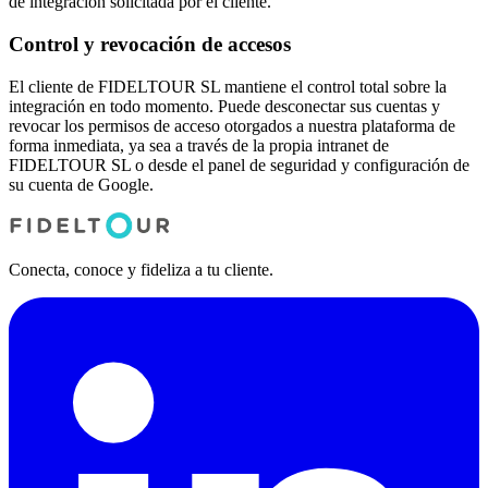
de integración solicitada por el cliente.
Control y revocación de accesos
El cliente de FIDELTOUR SL mantiene el control total sobre la
integración en todo momento. Puede desconectar sus cuentas y
revocar los permisos de acceso otorgados a nuestra plataforma de
forma inmediata, ya sea a través de la propia intranet de
FIDELTOUR SL o desde el panel de seguridad y configuración de
su cuenta de Google.
Conecta, conoce y fideliza a tu cliente.