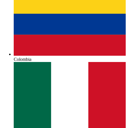
Colombia