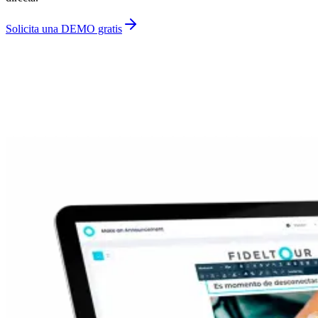
Solicita una DEMO gratis