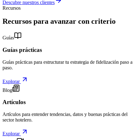
Descubre nuestros clientes
Recursos
Recursos para avanzar con criterio
Guías
Guías prácticas
Guías prácticas para estructurar tu estrategia de fidelización paso a
paso.
Explorar
Blog
Artículos
Artículos para entender tendencias, datos y buenas prácticas del
sector hotelero.
Explorar