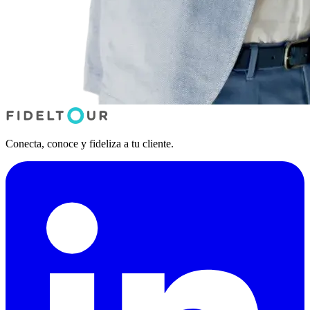
Conecta, conoce y fideliza a tu cliente.