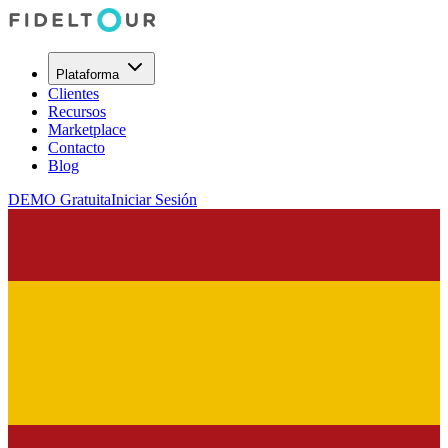
Plataforma
Clientes
Recursos
Marketplace
Contacto
Blog
DEMO Gratuita
Iniciar Sesión