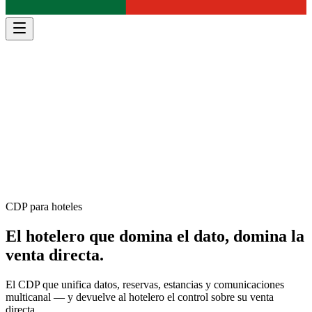
CDP para hoteles
El hotelero que domina el dato,
domina la
venta directa
.
El CDP que unifica datos, reservas, estancias y comunicaciones
multicanal — y devuelve al hotelero el control sobre su venta
directa.