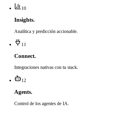
10
Insights
.
Analítica y predicción accionable.
11
Connect
.
Integraciones nativas con tu stack.
12
Agents
.
Control de los agentes de IA.