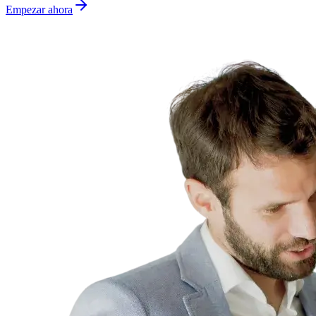
Empezar ahora