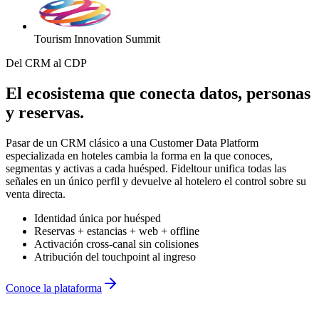
Tourism Innovation Summit
Del CRM al CDP
El
ecosistema
que conecta datos, personas
y reservas.
Pasar de un CRM clásico a una Customer Data Platform
especializada en hoteles cambia la forma en la que conoces,
segmentas y activas a cada huésped. Fideltour unifica todas las
señales en un único perfil y devuelve al hotelero el control sobre su
venta directa.
Identidad única por huésped
Reservas + estancias + web + offline
Activación cross-canal sin colisiones
Atribución del touchpoint al ingreso
Conoce la plataforma