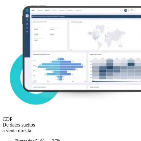
CDP
De datos sueltos
a venta directa