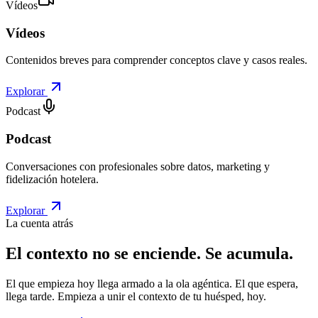
Vídeos
Vídeos
Contenidos breves para comprender conceptos clave y casos reales.
Explorar
Podcast
Podcast
Conversaciones con profesionales sobre datos, marketing y
fidelización hotelera.
Explorar
La cuenta atrás
El contexto no se enciende.
Se acumula.
El que empieza hoy llega armado a la ola agéntica. El que espera,
llega tarde. Empieza a unir el contexto de tu huésped, hoy.