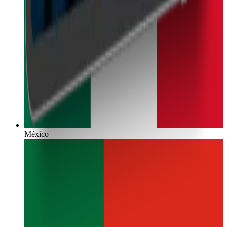
México