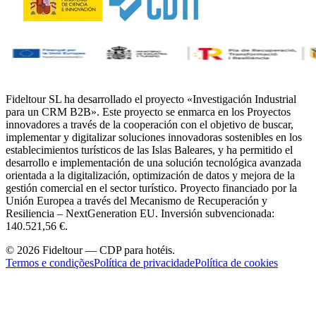
Fideltour SL ha desarrollado el proyecto «Investigación Industrial
para un CRM B2B». Este proyecto se enmarca en los Proyectos
innovadores a través de la cooperación con el objetivo de buscar,
implementar y digitalizar soluciones innovadoras sostenibles en los
establecimientos turísticos de las Islas Baleares, y ha permitido el
desarrollo e implementación de una solución tecnológica avanzada
orientada a la digitalización, optimización de datos y mejora de la
gestión comercial en el sector turístico. Proyecto financiado por la
Unión Europea a través del Mecanismo de Recuperación y
Resiliencia – NextGeneration EU. Inversión subvencionada:
140.521,56 €.
© 2026 Fideltour — CDP para hotéis.
Termos e condições
Política de privacidade
Política de cookies