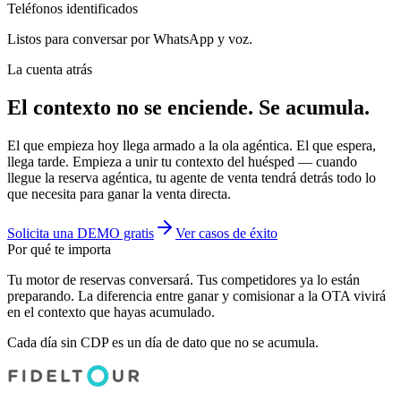
Teléfonos identificados
Listos para conversar por WhatsApp y voz.
La cuenta atrás
El contexto no se enciende.
Se acumula.
El que empieza hoy llega armado a la ola agéntica. El que espera,
llega tarde. Empieza a unir tu contexto del huésped — cuando
llegue la reserva agéntica, tu agente de venta tendrá detrás todo lo
que necesita para ganar la venta directa.
Solicita una DEMO gratis
Ver casos de éxito
Por qué te importa
Tu motor de reservas conversará. Tus competidores ya lo están
preparando. La diferencia entre ganar y comisionar a la OTA vivirá
en el contexto que hayas acumulado.
Cada día sin CDP es un día de dato que no se acumula.