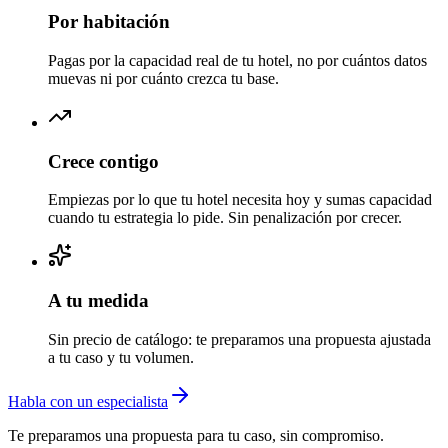
Por habitación
Pagas por la capacidad real de tu hotel, no por cuántos datos
muevas ni por cuánto crezca tu base.
Crece contigo
Empiezas por lo que tu hotel necesita hoy y sumas capacidad
cuando tu estrategia lo pide. Sin penalización por crecer.
A tu medida
Sin precio de catálogo: te preparamos una propuesta ajustada
a tu caso y tu volumen.
Habla con un especialista
Te preparamos una propuesta para tu caso, sin compromiso.