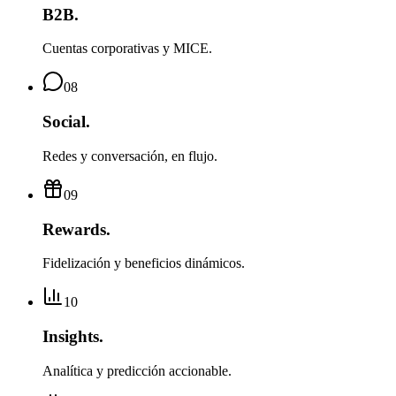
B2B
.
Cuentas corporativas y MICE.
08
Social
.
Redes y conversación, en flujo.
09
Rewards
.
Fidelización y beneficios dinámicos.
10
Insights
.
Analítica y predicción accionable.