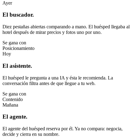
Ayer
El buscador.
Diez pestañas abiertas comparando a mano. El huésped llegaba al
hotel después de mirar precios y fotos uno por uno.
Se gana con
Posicionamiento
Hoy
El asistente.
El huésped le pregunta a una IA y ésta le recomienda. La
conversación filtra antes de que llegue a tu web.
Se gana con
Contenido
Mañana
El agente.
El agente del huésped reserva por él. Ya no compara: negocia,
decide y cierra en su nombre.