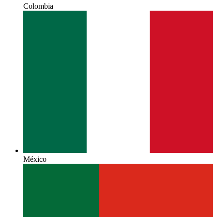
Colombia
México