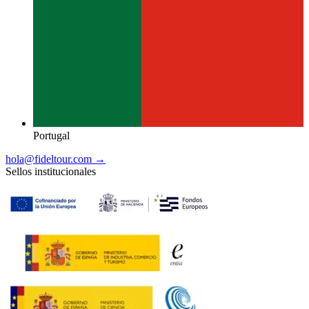
Portugal
hola@fideltour.com →
Sellos institucionales