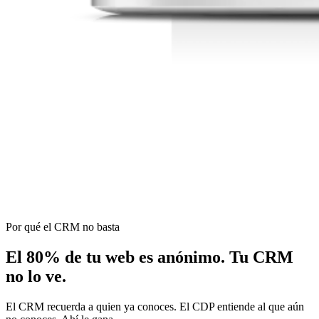
Por qué el CRM no basta
El
80%
de tu web es anónimo. Tu CRM
no lo ve.
El CRM recuerda a quien ya conoces. El CDP entiende al que aún