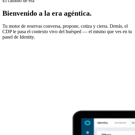
El cambio de era
Bienvenido a la
era agéntica
.
Tu motor de reservas conversa, propone, cotiza y cierra. Detrás, el
CDP le pasa el contexto vivo del huésped — el mismo que ves en tu
panel de Identity.