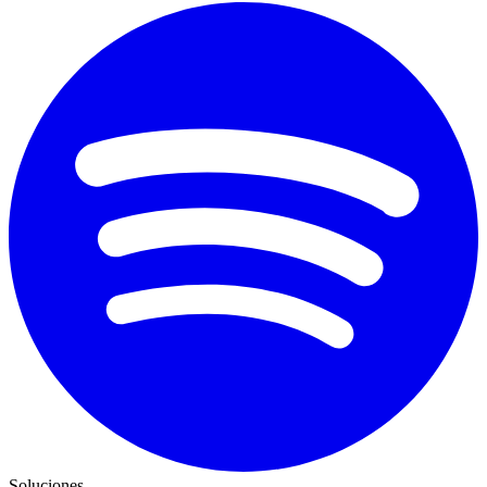
Soluciones