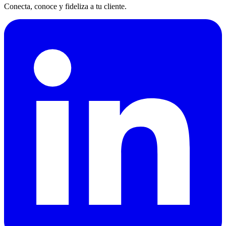
Conecta, conoce y fideliza a tu cliente.