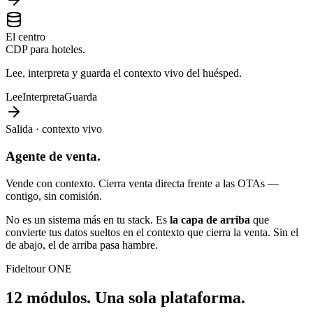
El centro
CDP para hoteles.
Lee, interpreta y guarda el contexto vivo del huésped.
Lee
Interpreta
Guarda
Salida · contexto vivo
Agente de venta.
Vende con contexto. Cierra venta directa frente a las OTAs —
contigo, sin comisión.
No es un sistema más en tu stack. Es
la capa de arriba
que
convierte tus datos sueltos en el contexto que cierra la venta. Sin el
de abajo, el de arriba pasa hambre.
Fideltour ONE
12 módulos.
Una sola plataforma.