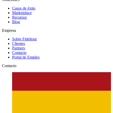
Casos de éxito
Marketplace
Recursos
Blog
Empresa
Sobre Fideltour
Clientes
Partners
Contacto
Portal de Empleo
Contacto