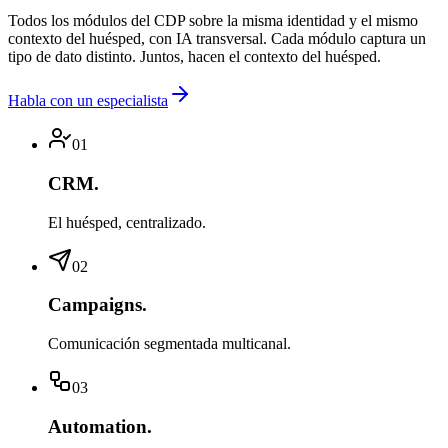
Todos los módulos del CDP sobre la misma identidad y el mismo
contexto del huésped, con IA transversal. Cada módulo captura un
tipo de dato distinto. Juntos, hacen el contexto del huésped.
Habla con un especialista
01
CRM
.
El huésped, centralizado.
02
Campaigns
.
Comunicación segmentada multicanal.
03
Automation
.