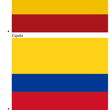
España