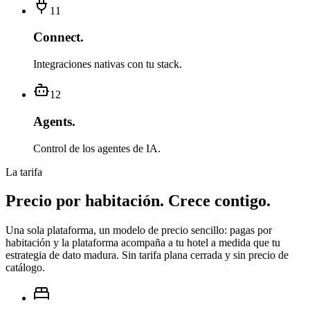
11
Connect
.
Integraciones nativas con tu stack.
12
Agents
.
Control de los agentes de IA.
La tarifa
Precio por habitación.
Crece contigo.
Una sola plataforma, un modelo de precio sencillo: pagas por
habitación y la plataforma acompaña a tu hotel a medida que tu
estrategia de dato madura. Sin tarifa plana cerrada y sin precio de
catálogo.