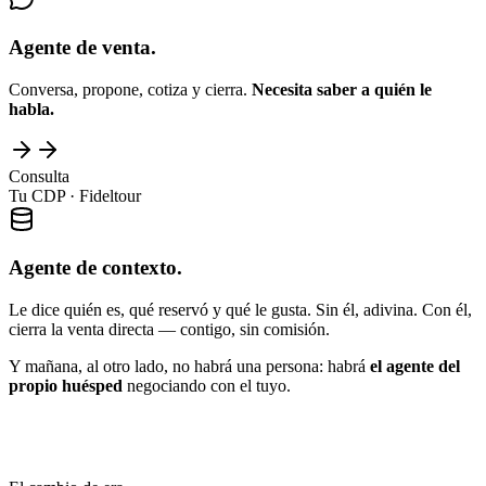
Agente de venta.
Conversa, propone, cotiza y cierra.
Necesita saber a quién le
habla.
Consulta
Tu CDP · Fideltour
Agente de contexto.
Le dice quién es, qué reservó y qué le gusta. Sin él, adivina. Con él,
cierra la venta directa — contigo, sin comisión.
Y mañana, al otro lado, no habrá una persona: habrá
el agente del
propio huésped
negociando con el tuyo.