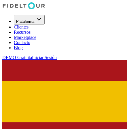
Plataforma
Clientes
Recursos
Marketplace
Contacto
Blog
DEMO Gratuita
Iniciar Sesión