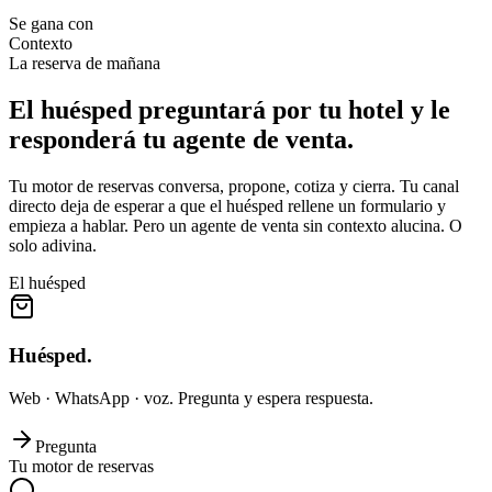
Se gana con
Contexto
La reserva de mañana
El huésped preguntará por tu hotel y le
responderá
tu agente de venta
.
Tu motor de reservas conversa, propone, cotiza y cierra. Tu canal
directo deja de esperar a que el huésped rellene un formulario y
empieza a hablar. Pero un agente de venta sin contexto alucina. O
solo adivina.
El huésped
Huésped.
Web · WhatsApp · voz. Pregunta y espera respuesta.
Pregunta
Tu motor de reservas