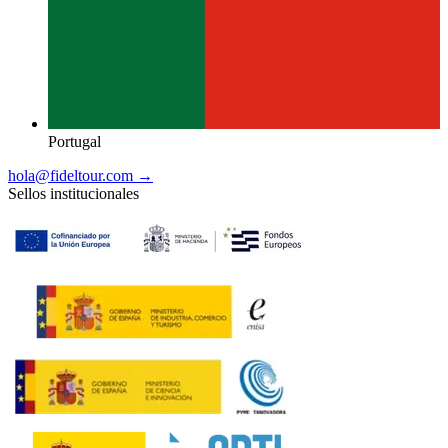
Portugal
hola@fideltour.com →
Sellos institucionales