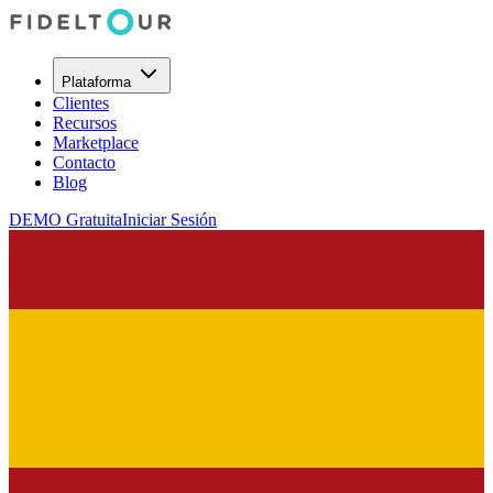
Plataforma
Clientes
Recursos
Marketplace
Contacto
Blog
DEMO Gratuita
Iniciar Sesión