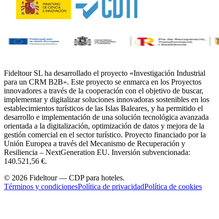
Fideltour SL ha desarrollado el proyecto «Investigación Industrial
para un CRM B2B». Este proyecto se enmarca en los Proyectos
innovadores a través de la cooperación con el objetivo de buscar,
implementar y digitalizar soluciones innovadoras sostenibles en los
establecimientos turísticos de las Islas Baleares, y ha permitido el
desarrollo e implementación de una solución tecnológica avanzada
orientada a la digitalización, optimización de datos y mejora de la
gestión comercial en el sector turístico. Proyecto financiado por la
Unión Europea a través del Mecanismo de Recuperación y
Resiliencia – NextGeneration EU. Inversión subvencionada:
140.521,56 €.
© 2026 Fideltour — CDP para hoteles.
Términos y condiciones
Política de privacidad
Política de cookies