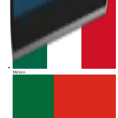
México