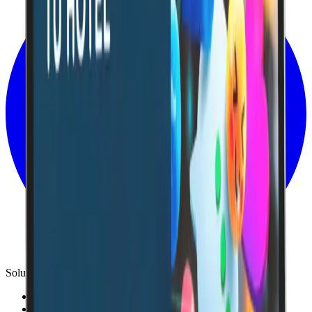
Soluciones
Casos de éxito
Marketplace