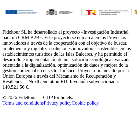
Fideltour SL ha desarrollado el proyecto «Investigación Industrial
para un CRM B2B». Este proyecto se enmarca en los Proyectos
innovadores a través de la cooperación con el objetivo de buscar,
implementar y digitalizar soluciones innovadoras sostenibles en los
establecimientos turísticos de las Islas Baleares, y ha permitido el
desarrollo e implementación de una solución tecnológica avanzada
orientada a la digitalización, optimización de datos y mejora de la
gestión comercial en el sector turístico. Proyecto financiado por la
Unión Europea a través del Mecanismo de Recuperación y
Resiliencia – NextGeneration EU. Inversión subvencionada:
140.521,56 €.
© 2026 Fideltour — CDP for hotels.
Terms and conditions
Privacy policy
Cookie policy