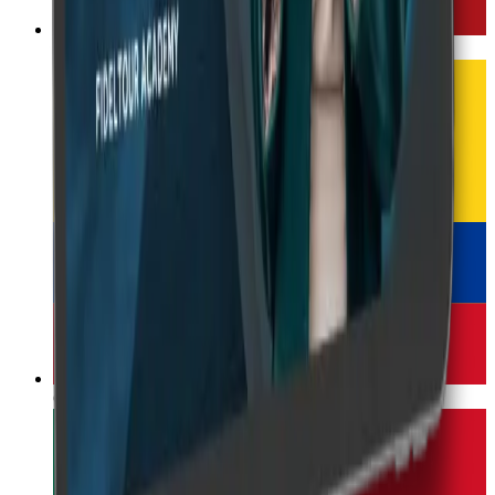
Spain
Colombia