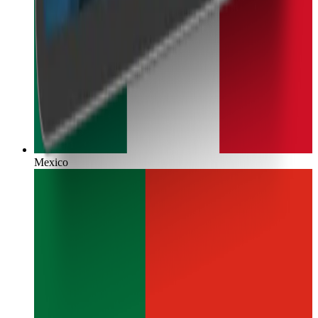
Mexico